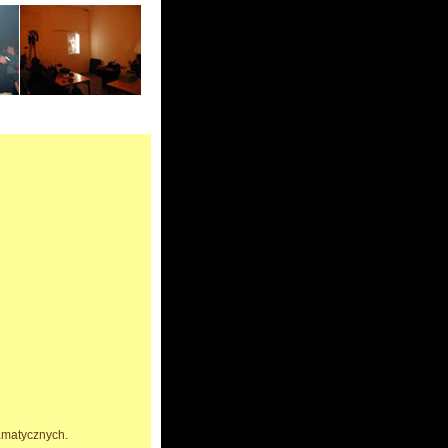
amatycznych.